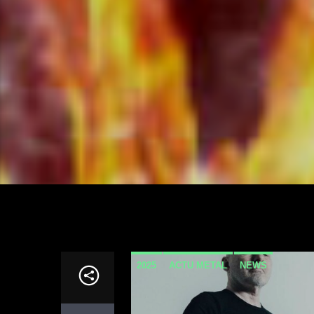
2025
ACTU METAL
NEWS