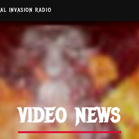
AL INVASION RADIO
VIDEO NEWS