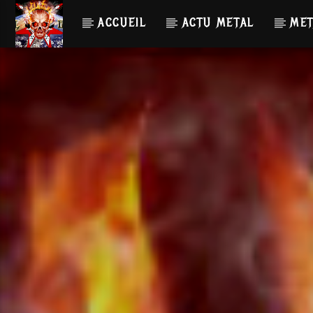
ACCUEIL
ACTU METAL
MET