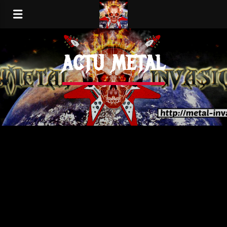
ACTU METAL