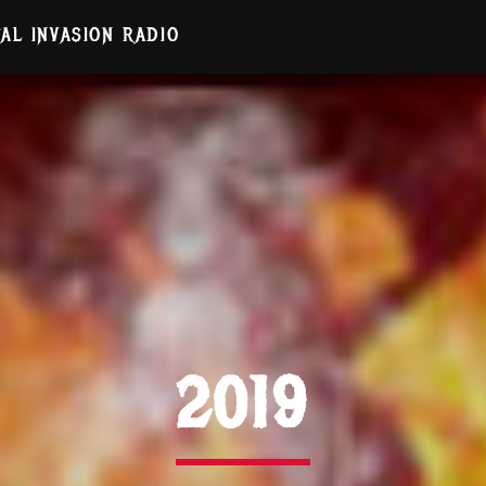
AL INVASION RADIO
2019