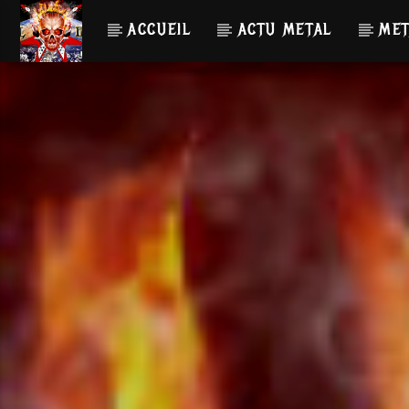
ACCUEIL
ACTU METAL
MET