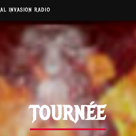
AL INVASION RADIO
TOURNÉE