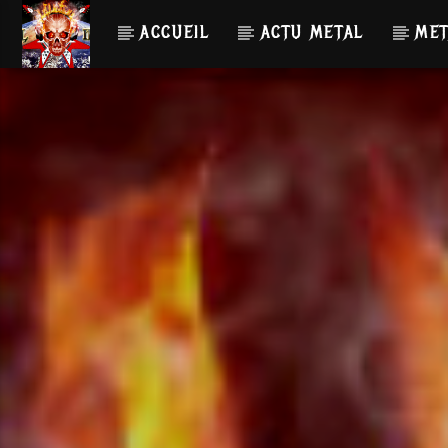
ACCUEIL
ACTU METAL
MET