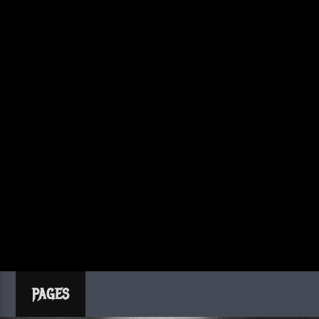
PAGES