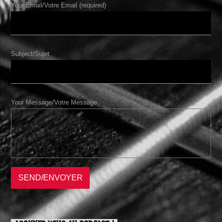
Your Email/Votre Email (required)
Subject/Sujet
Your Message/Votre Message