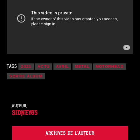
TAGS
2021
ACTU
AVRIL
METAL
MOTORHEAD
SORTIE ALBUM
AUTEUR
SIDNEY65
ARCHIVES DE L'AUTEUR