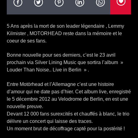
5 Ans après la mort de son leader légendaire , Lemmy
Kilmister , MOTORHEAD reste dans la mémoire et le
coeur de ses fans.
Bonne nouvelle pour ses derniers, c’est le 23 avril
prochain via Silver Lining Music que sortira l’album »
Louder Than Noise.. Live in Berlin » .
Entre Motörhead et l’Allemagne c’est une histoire
d’amour qui ne date pas d’hier. Cet album live, enregistré
le 5 décembre 2012 au Velodrome de Berlin, en est une
nouvelle preuve.
Devant 12 000 fans surexcités et chauffés à blanc, le trio
délivre un concert qui laisse des traces.
Un moment brut de décoffrage capté pour la postérité !