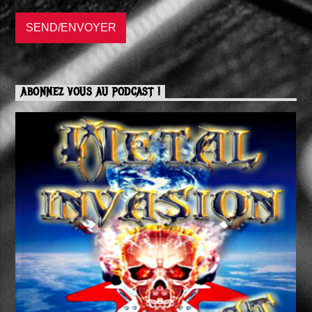
ABONNEZ VOUS AU PODCAST !