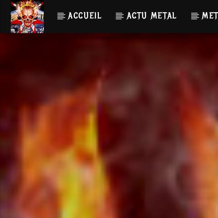
ACCUEIL
ACTU METAL
MET