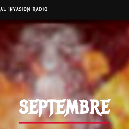
AL INVASION RADIO
SEPTEMBRE