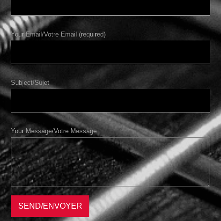
Your Email/Votre Email (required)
Subject/Sujet
Your Message/Votre Message