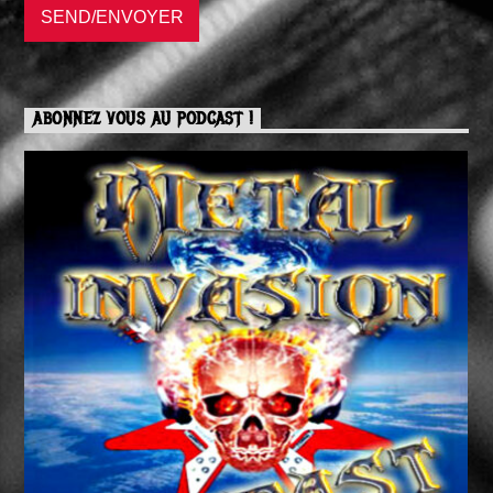
ABONNEZ VOUS AU PODCAST !