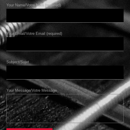
Your Name/Votre Nom (required)
Your Email/Votre Email (required)
Subject/Sujet
Your Message/Votre Message