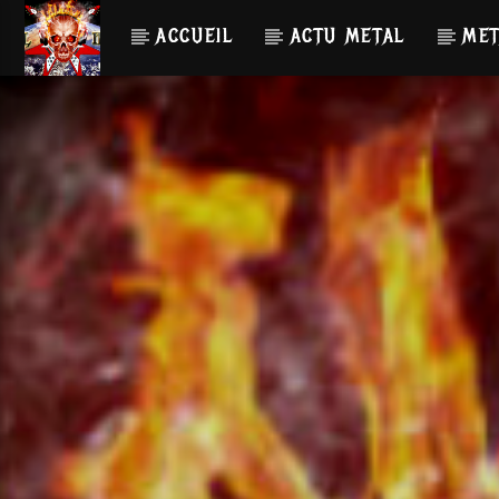
ACCUEIL
ACTU METAL
MET