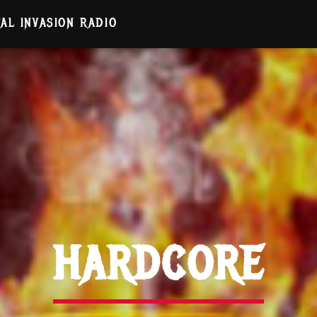
AL INVASION RADIO
HARDCORE