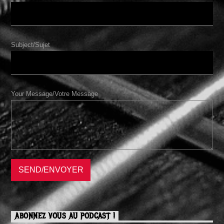
Subject/Sujet
Your Message/Votre Message
ABONNEZ VOUS AU PODCAST !