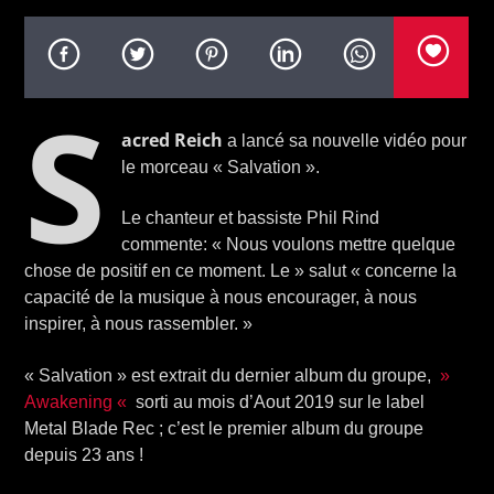
S
acred Reich
a lancé sa nouvelle vidéo pour
le morceau « Salvation ».
Le chanteur et bassiste Phil Rind
commente: « Nous voulons mettre quelque
chose de positif en ce moment. Le » salut « concerne la
capacité de la musique à nous encourager, à nous
inspirer, à nous rassembler. »
« Salvation » est extrait du dernier album du groupe,
»
Awakening «
sorti au mois d’Aout 2019 sur le label
Metal Blade Rec ; c’est le premier album du groupe
depuis 23 ans !