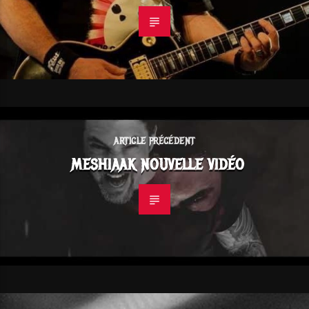
ARTICLE PRÉCÉDENT
MESHIAAK NOUVELLE VIDÉO