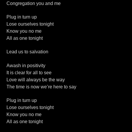
Congregation you and me
Plug in turn up
Lose ourselves tonight
Know you no me
All as one tonight
Lead us to salvation
Awash in positivity
It is clear for all to see
Love will always be the way
The time is now we’re here to say
Plug in turn up
Lose ourselves tonight
Know you no me
All as one tonight