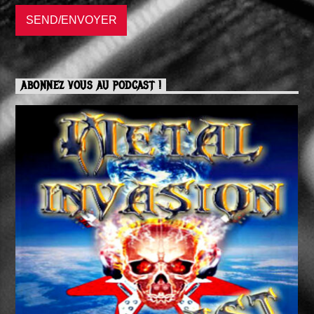
ABONNEZ VOUS AU PODCAST !