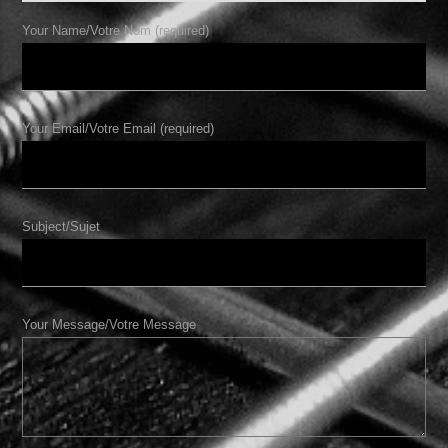
Your Name/Votre Nom (required)
Your Email/Votre Email (required)
Subject/Sujet
Your Message/Votre Message