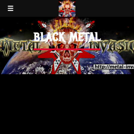
BLACK METAL