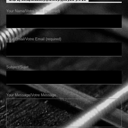
Your Name/Votre Nom (required)
Your Email/Votre Email (required)
Subject/Sujet
Your Message/Votre Message