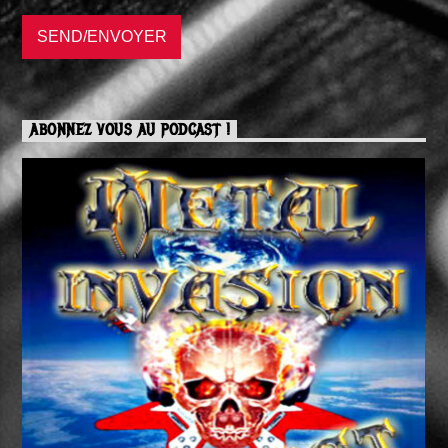
ABONNEZ VOUS AU PODCAST !