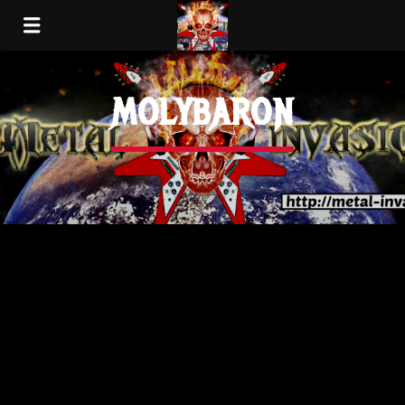
MOLYBARON