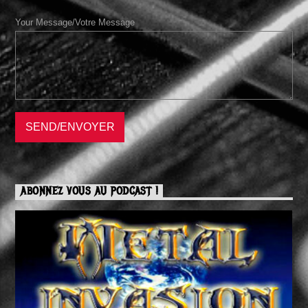
Your Message/Votre Message
ABONNEZ VOUS AU PODCAST !