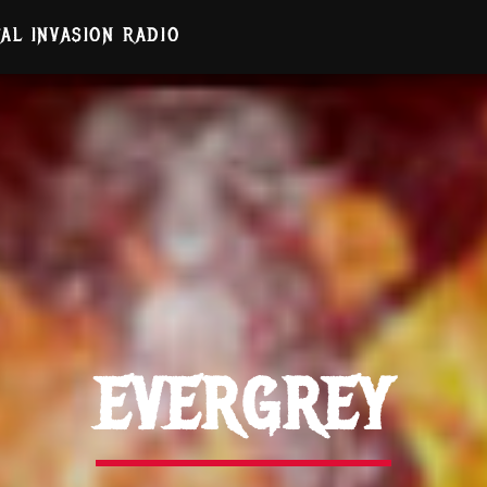
AL INVASION RADIO
EVERGREY