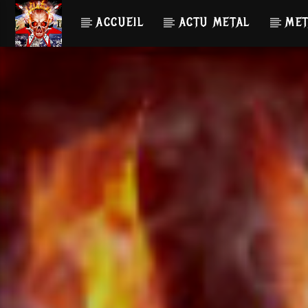
ACCUEIL
ACTU METAL
MET