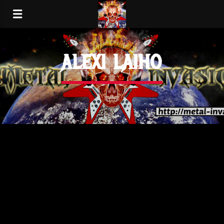
ALEXI LAIHO