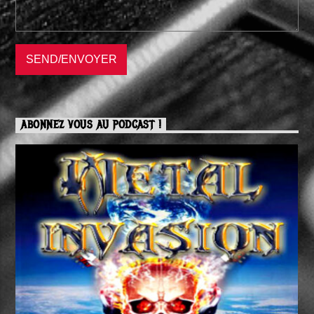
ABONNEZ VOUS AU PODCAST !