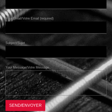
Your Email/Votre Email (required)
Subject/Sujet
Your Message/Votre Message