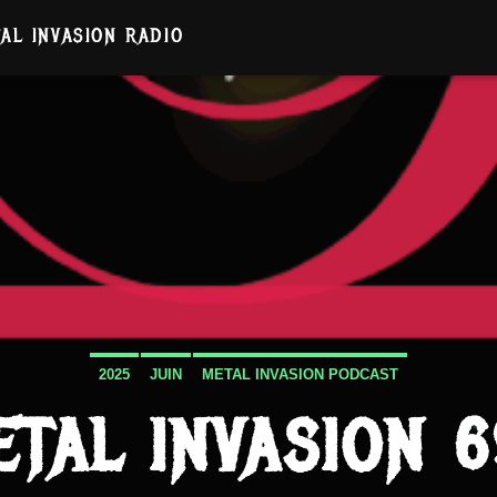
AL INVASION RADIO
2025
JUIN
METAL INVASION PODCAST
ETAL INVASION 6