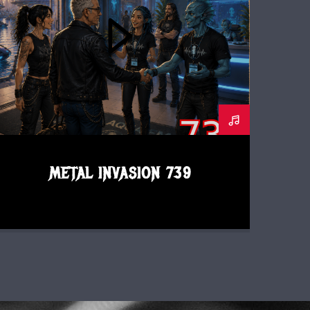
METAL INVASION 739