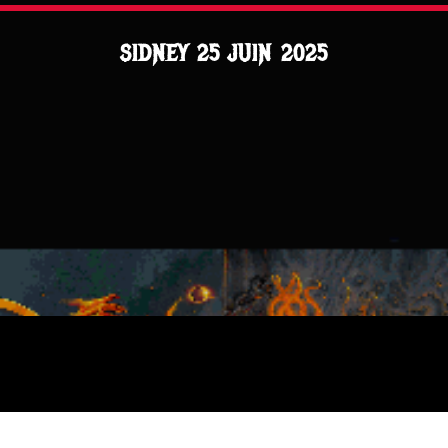
SIDNEY 25 JUIN 2025