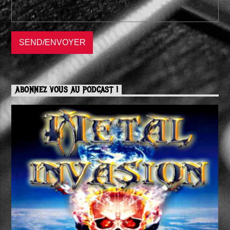
ABONNEZ VOUS AU PODCAST !