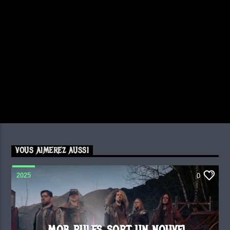
VOUS AIMEREZ AUSSI
2025
0