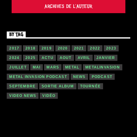
ARCHIVES DE L'AUTEUR
BY TAG
2017
2018
2019
2020
2021
2022
2023
2024
2025
ACTU
AOUT
AVRIL
JANVIER
JUILLET
MAI
MARS
METAL
METALINVASION
METAL INVASION PODCAST
NEWS
PODCAST
SEPTEMBRE
SORTIE ALBUM
TOURNÉE
VIDEO NEWS
VIDÉO