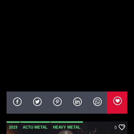
2019
ACTU METAL
HEAVY METAL
0