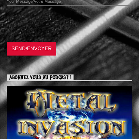
Your Message/Votre Message
ABONNEZ VOUS AU PODCAST !