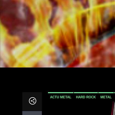
ACTU METAL
HARD ROCK
METAL