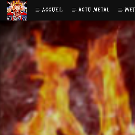
ACCUEIL
ACTU METAL
MET