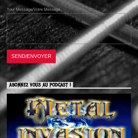
Your Message/Votre Message
ABONNEZ VOUS AU PODCAST !