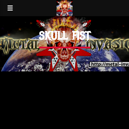
SKULL FIST