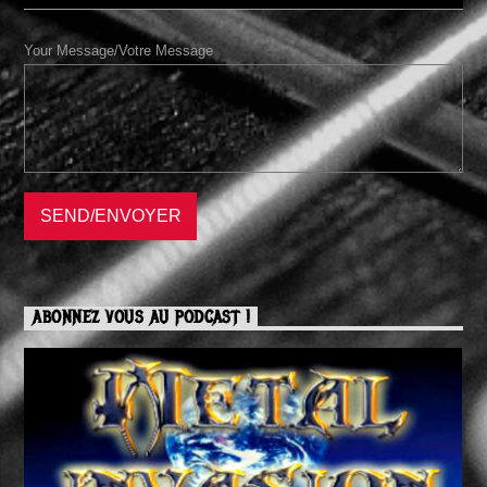
Your Message/Votre Message
ABONNEZ VOUS AU PODCAST !