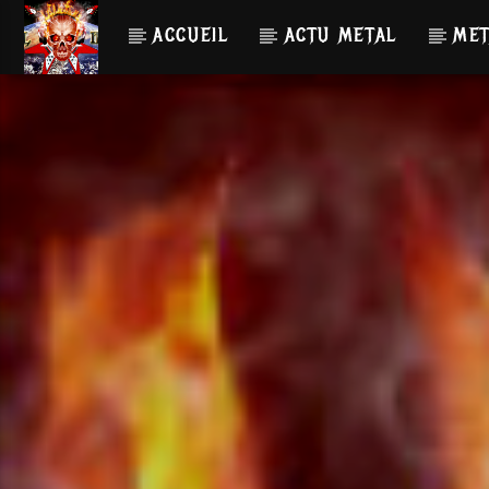
ACCUEIL
ACTU METAL
MET