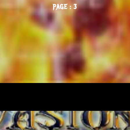
PAGE : 3