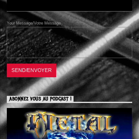
Your Message/Votre Message
ABONNEZ VOUS AU PODCAST !