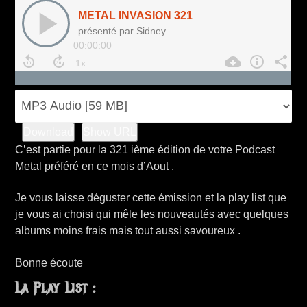
Download
Show URL
C’est partie pour la 321 ième édition de votre Podcast
Metal préféré en ce mois d’Aout .
Je vous laisse déguster cette émission et la play list que
je vous ai choisi qui mêle les nouveautés avec quelques
albums moins frais mais tout aussi savoureux .
Bonne écoute
La Play List :