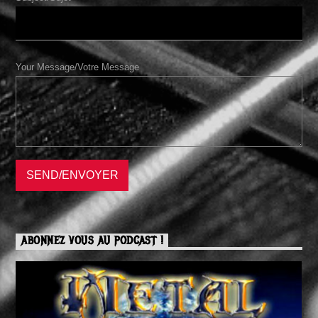
Your Message/Votre Message
ABONNEZ VOUS AU PODCAST !