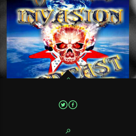
Pour ne pas ratter un seul épisode de votre émission de Metal
favorite,Metal Invasion Podcast, abonnez vous au flux RSS
avec votre application préféré.