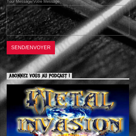
Your Message/Votre Message
ABONNEZ VOUS AU PODCAST !