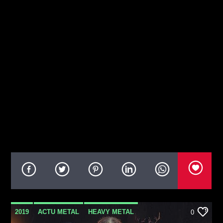
2019
ACTU METAL
HEAVY METAL
0