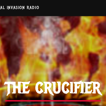
AL INVASION RADIO
THE CRUCIFIER