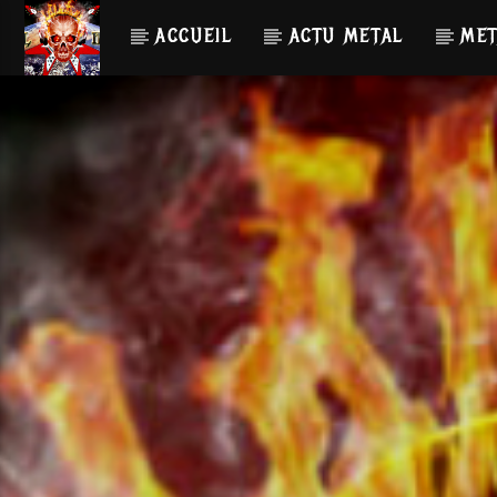
ACCUEIL
ACTU METAL
MET