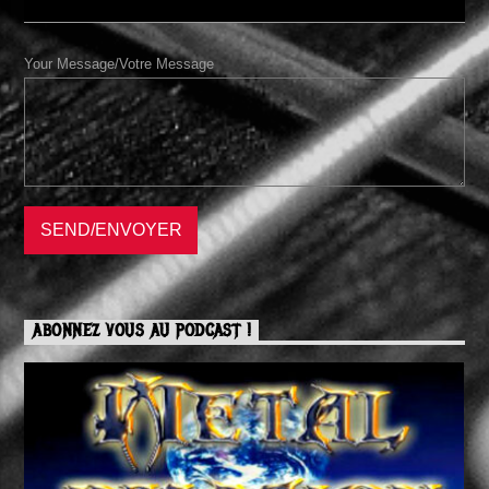
Your Message/Votre Message
ABONNEZ VOUS AU PODCAST !