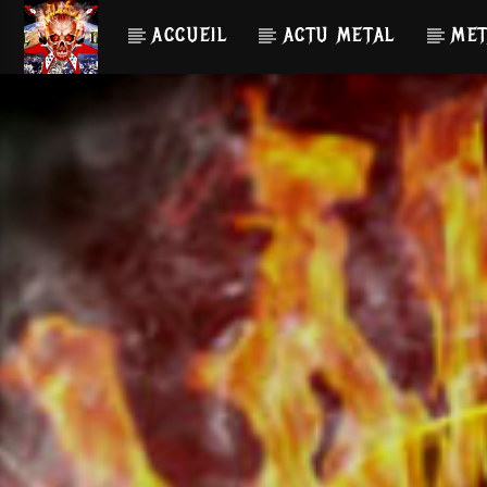
ACCUEIL
ACTU METAL
MET