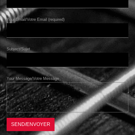
Your Email/Votre Email (required)
Subject/Sujet
Your Message/Votre Message