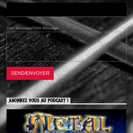
Your Message/Votre Message
ABONNEZ VOUS AU PODCAST !