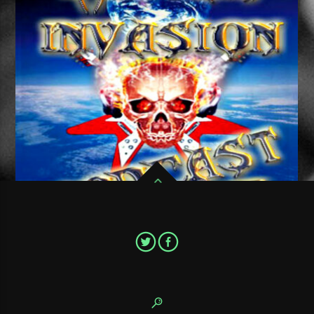
Pour ne pas ratter un seul épisode de votre émission de Metal
favorite,Metal Invasion Podcast, abonnez vous au flux RSS
avec votre application préféré.