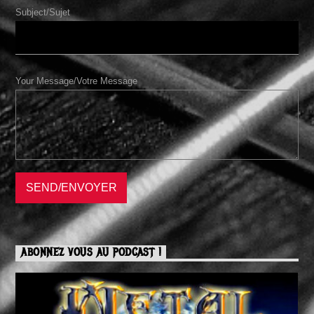
Subject/Sujet
Your Message/Votre Message
ABONNEZ VOUS AU PODCAST !