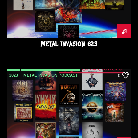
METAL INVASION 623
2023
METAL INVASION PODCAST
0
OCTOBRE