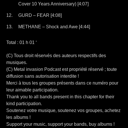
Cover 10 Years Anniversary) [4:07]
GURD – FEAR [4:08]
METHANE – Shock and Awe [4:44]
Total : 01 h 01 ‘
(C) Tous droit réservés des auteurs respectifs des
musiques.
(C) Metal invasion Podcast est propriété réservé ; toute
diffusion sans autorisation interdite !
Merci à tous les groupes présents dans ce numéro pour
leur aimable participation.
Thank you to all bands present in this chapter for their
kind participation.
Soutenez votre musique, soutenez vos groupes, achetez
les albums !
Support your music, support your bands, buy albums !