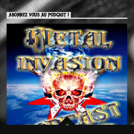
ABONNEZ VOUS AU PODCAST !