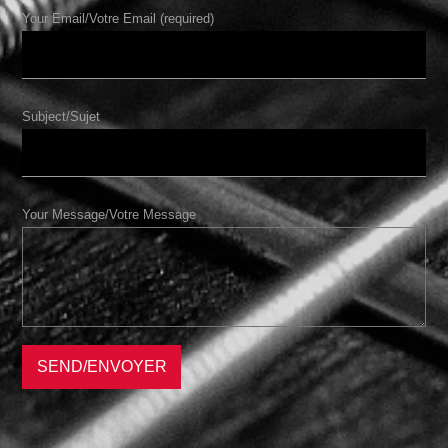
Your Email/Votre Email (required)
Subject/Sujet
Your Message/Votre Message