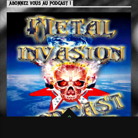
ABONNEZ VOUS AU PODCAST !