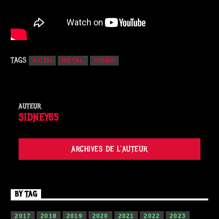
TAGS
ACTU
METAL
VIDÉO
AUTEUR
SIDNEY65
ARCHIVES DE L'AUTEUR
BY TAG
2017
2018
2019
2020
2021
2022
2023