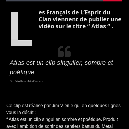
L
es Français de L’Esprit du
Clan viennent de publier une
vidéo sur le titre “ Atlas “ .
Atlas est un clip singulier, sombre et
poétique
Jim Vieille – Réalisateur
Ce clip est réalisé par Jim Vieille qui en quelques lignes
vous la décrit :
“ Atlas est un clip singulier, sombre et poétique. Produit
avec l’ambition de sortir des sentiers battus du Metal