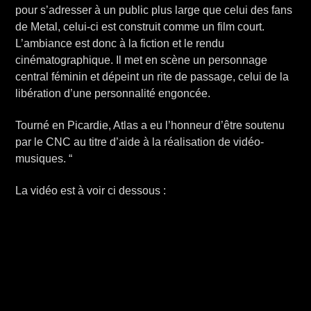
pour s’adresser à un public plus large que celui des fans
de Metal, celui-ci est construit comme un film court.
L’ambiance est donc à la fiction et le rendu
cinématographique. Il met en scène un personnage
central féminin et dépeint un rite de passage, celui de la
libération d’une personnalité engoncée.
Tourné en Picardie, Atlas a eu l’honneur d’être soutenu
par le CNC au titre d’aide à la réalisation de vidéo-
musiques. “
La vidéo est à voir ci dessous :