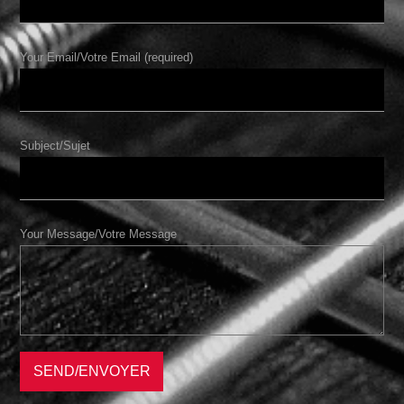
Your Email/Votre Email (required)
Subject/Sujet
Your Message/Votre Message