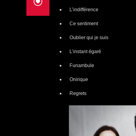
L’indifférence
Ce sentiment
Oublier qui je suis
L’instant égaré
Funambule
Onirique
Regrets