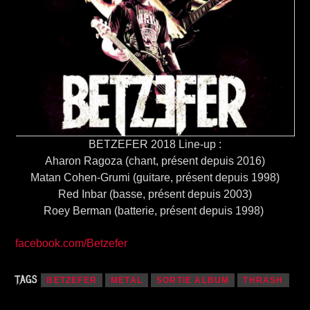
BETZEFER 2018 Line-up :
Aharon Ragoza (chant, présent depuis 2016)
Matan Cohen-Grumi (guitare, présent depuis 1998)
Red Inbar (basse, présent depuis 2003)
Roey Berman (batterie, présent depuis 1998)
facebook.com/Betzefer
TAGS
BETZEFER
METAL
SORTIE ALBUM
THRASH