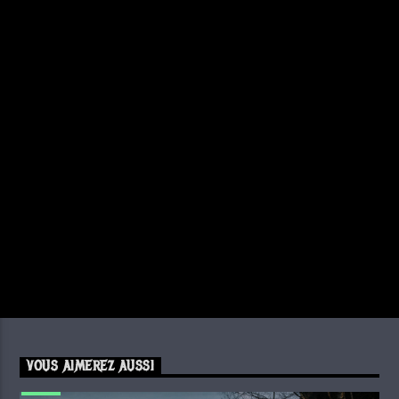
VOUS AIMEREZ AUSSI