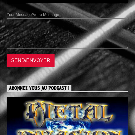
Your Message/Votre Message
ABONNEZ VOUS AU PODCAST !