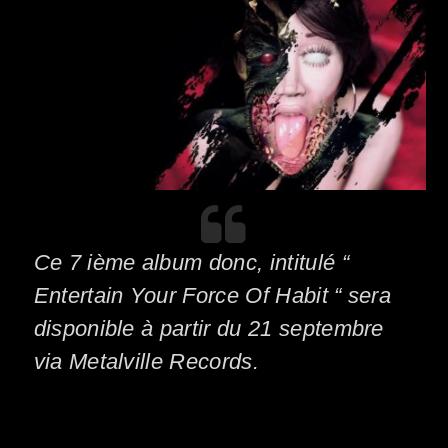
Ce 7 ième album donc, intitulé “
Entertain Your Force Of Habit “ sera
disponible à partir du 21 septembre
via Metalville Records.