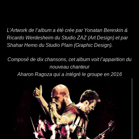
L’Artwork de l’album a été crée par Yonatan Bereskin &
Ricardo Werdesheim du Studio ZAZ (Art Design) et par
Shahar Hemo du Studio Plain (Graphic Design).
Composé de dix chansons, cet album voit l’apparition du
nouveau chanteur
Aharon Ragoza qui a intégré le groupe en 2016