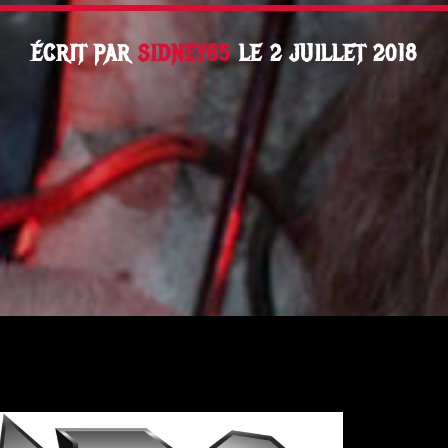
ÉCRIT PAR
SIDNEY65
LE 2 JUILLET 2018