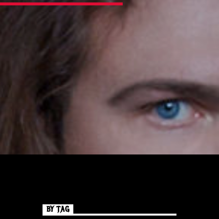
BY TAG