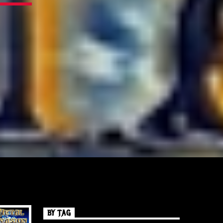
BY TAG