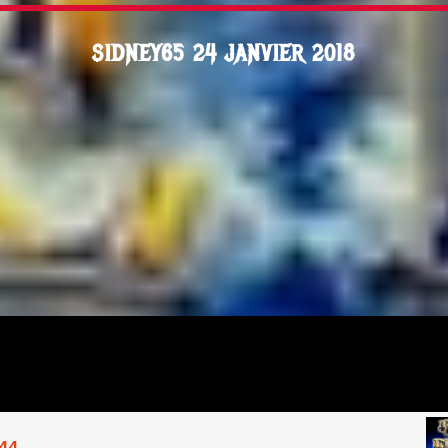
SIDNEY65 24 JANVIER 2018