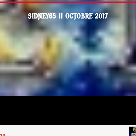
SIDNEY65 11 OCTOBRE 2017