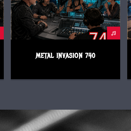
METAL INVASION 740