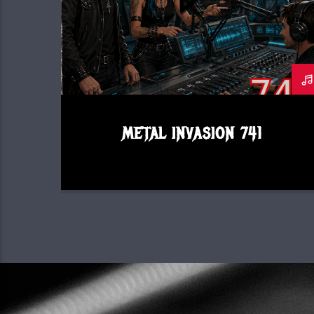
METAL INVASION 741