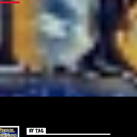
BY TAG