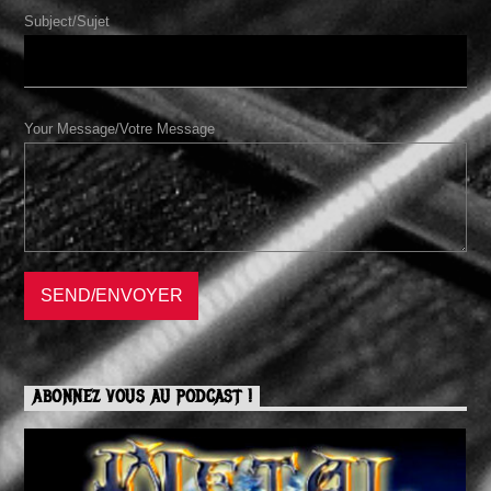
Subject/Sujet
Your Message/Votre Message
ABONNEZ VOUS AU PODCAST !