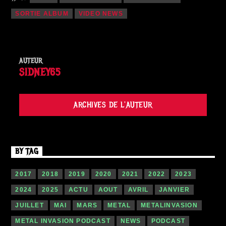
SORTIE ALBUM
VIDEO NEWS
AUTEUR
SIDNEY65
ARCHIVES DE L'AUTEUR
BY TAG
2017
2018
2019
2020
2021
2022
2023
2024
2025
ACTU
AOUT
AVRIL
JANVIER
JUILLET
MAI
MARS
METAL
METALINVASION
METAL INVASION PODCAST
NEWS
PODCAST