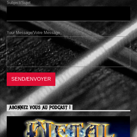
Subject/Sujet
Your Message/Votre Message
ABONNEZ VOUS AU PODCAST !