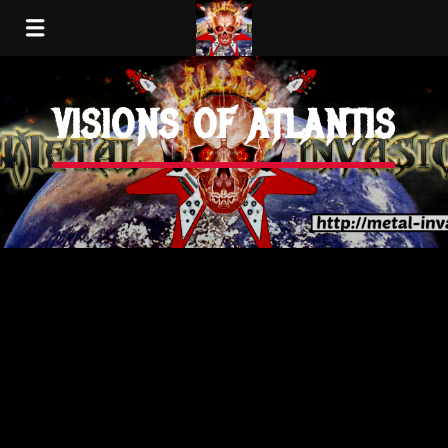
VISIONS OF ATLANTIS