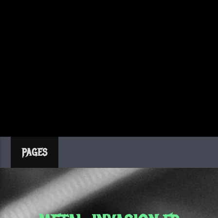
PAGES