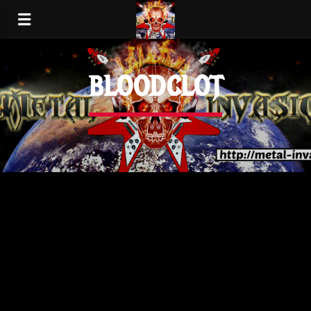
BLOODCLOT