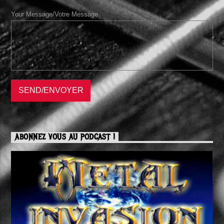
Your Message/Votre Message
ABONNEZ VOUS AU PODCAST !