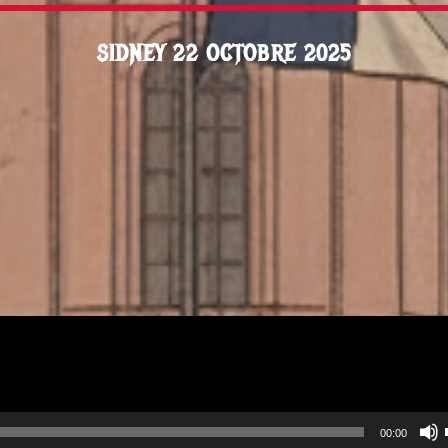
SIDNEY 22 OCTOBRE 2025
00:00