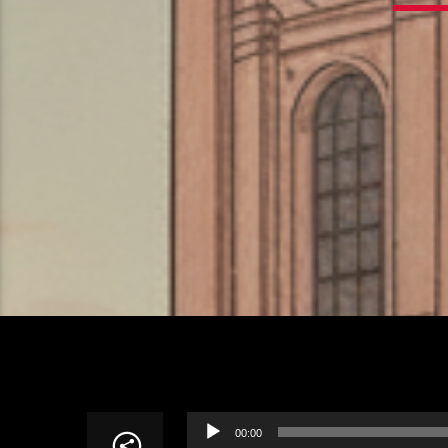
Lecteur
00:00