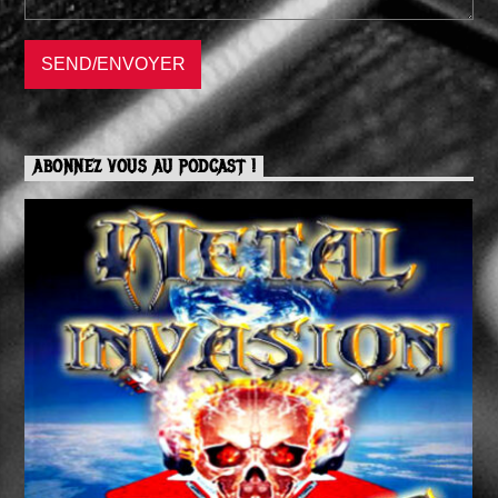
ABONNEZ VOUS AU PODCAST !