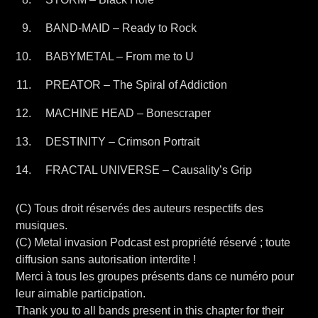
BAND-MAID – Ready to Rock
BABYMETAL – From me to U
PREATOR – The Spiral of Addiction
MACHINE HEAD – Bonescraper
DESTINITY – Crimson Portrait
FRACTAL UNIVERSE – Causality’s Grip
(C) Tous droit réservés des auteurs respectifs des
musiques.
(C) Metal invasion Podcast est propriété réservé ; toute
diffusion sans autorisation interdite !
Merci à tous les groupes présents dans ce numéro pour
leur aimable participation.
Thank you to all bands present in this chapter for their