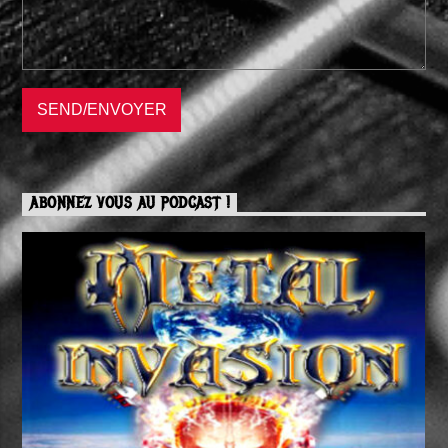
ABONNEZ VOUS AU PODCAST !