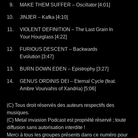
MAKE THEM SUFFER – Oscillator [4:01]
JINJER – Kafka [4:10]
VIOLENT DEFINITION – The Last Grain In
Your Hourglass [4:22]
FURIOUS DESCENT – Backwards
Evolution [3:47]
BURN DOWN EDEN – Epistrophy [3:27]
GENUS ORDINIS DEI – Eternal Cycle (feat.
Ambre Vourvahis of Xandria) [5:06]
(C) Tous droit réservés des auteurs respectifs des
musiques.
(C) Metal invasion Podcast est propriété réservé ; toute
diffusion sans autorisation interdite !
Merci à tous les groupes présents dans ce numéro pour