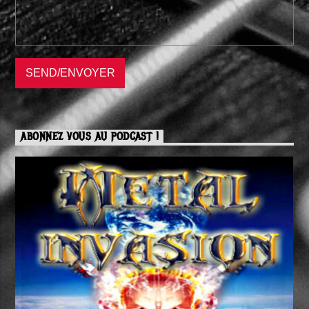
ABONNEZ VOUS AU PODCAST !