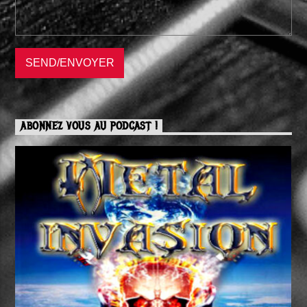
ABONNEZ VOUS AU PODCAST !