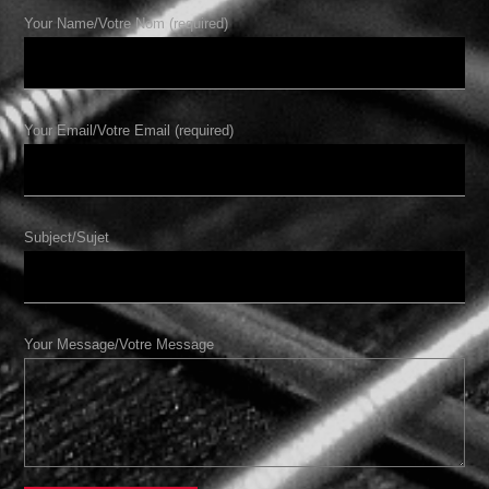
Your Name/Votre Nom (required)
Your Email/Votre Email (required)
Subject/Sujet
Your Message/Votre Message