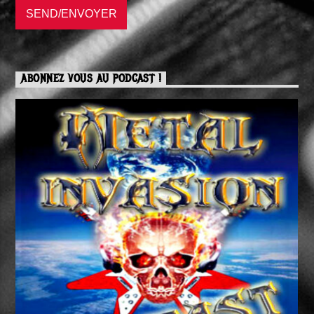
ABONNEZ VOUS AU PODCAST !